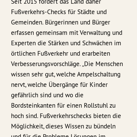
Seit 2015 fördert das Land daher
Fußverkehrs-Checks für Städte und
Gemeinden. Bürgerinnen und Bürger
erfassen gemeinsam mit Verwaltung und
Experten die Stärken und Schwächen im
örtlichen Fußverkehr und erarbeiten
Verbesserungsvorschläge. „Die Menschen
wissen sehr gut, welche Ampelschaltung
nervt, welche Übergänge für Kinder
gefährlich sind und wo die
Bordsteinkanten für einen Rollstuhl zu
hoch sind. Fußverkehrschecks bieten die
Möglichkeit, dieses Wissen zu bündeln
und für die Probleme Lösungen im