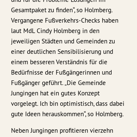
Gesamtpaket zu finden“, so Holmberg.
Vergangene Fußverkehrs-Checks haben
laut MdL Cindy Holmberg in den
jeweiligen Städten und Gemeinden zu
einer deutlichen Sensibilisierung und
einem besseren Verständnis für die
Bedürfnisse der Fußgängerinnen und
Fußgänger geführt. „Die Gemeinde
Jungingen hat ein gutes Konzept
vorgelegt. Ich bin optimistisch, dass dabei
gute Ideen herauskommen“, so Holmberg.
Neben Jungingen profitieren vierzehn