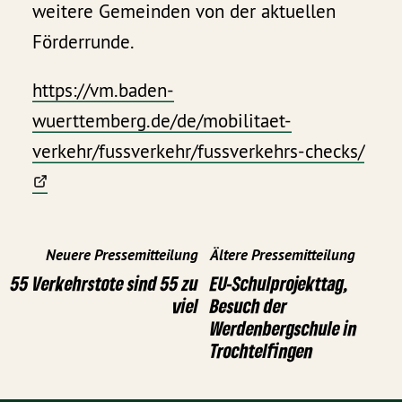
weitere Gemeinden von der aktuellen
Förderrunde.
https://vm.baden-
wuerttemberg.de/de/mobilitaet-
verkehr/fussverkehr/fussverkehrs-checks/
Neuere Pressemitteilung
Ältere Pressemitteilung
55 Verkehrstote sind 55 zu
EU-Schulprojekttag,
viel
Besuch der
Werdenbergschule in
Trochtelfingen