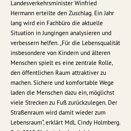
Landesverkehrsminister Winfried
Hermann erteilte den Zuschlag. Ein Jahr
lang wird ein Fachbüro die aktuelle
Situation in Jungingen analysieren und
verbessern helfen. „Für die Lebensqualität
insbesondere von Kindern und älteren
Menschen spielt es eine zentrale Rolle,
den öffentlichen Raum attraktiver zu
machen. Sichere und komfortable Wege
laden die Menschen dazu ein, möglichst
viele Strecken zu Fuß zurückzulegen. Der
Straßenraum wird damit wieder zum
Lebensraum“, erklärt MdL Cindy Holmberg.