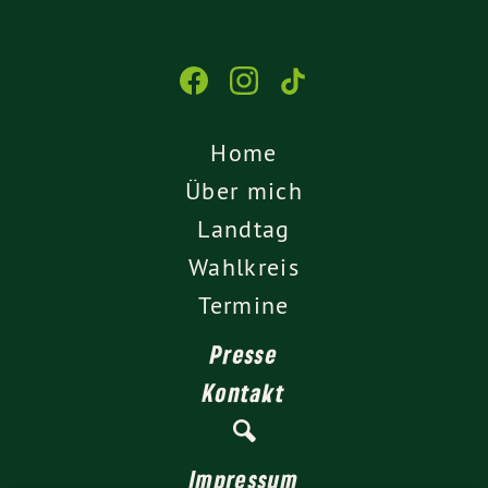
Home
Über mich
Landtag
Wahlkreis
Termine
Presse
Kontakt
Impressum