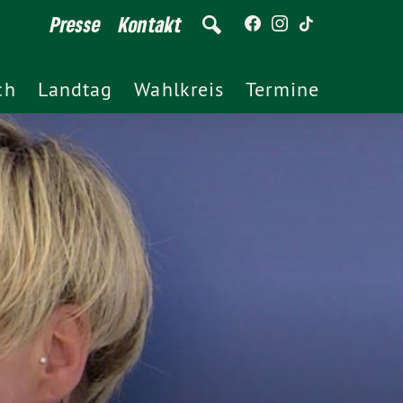
Presse
Kontakt
ch
Landtag
Wahlkreis
Termine