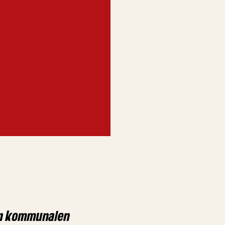
en kommunalen