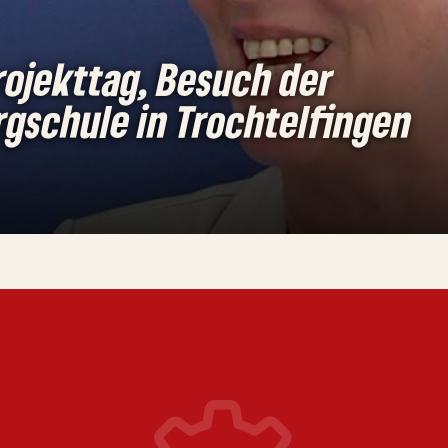
rojekttag, Besuch der
gschule in Trochtelfingen