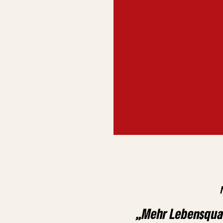
„Mehr Lebensqual