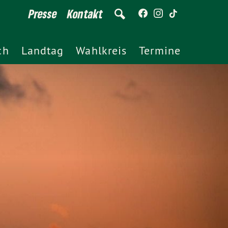
Presse
Kontakt
ch
Landtag
Wahlkreis
Termine