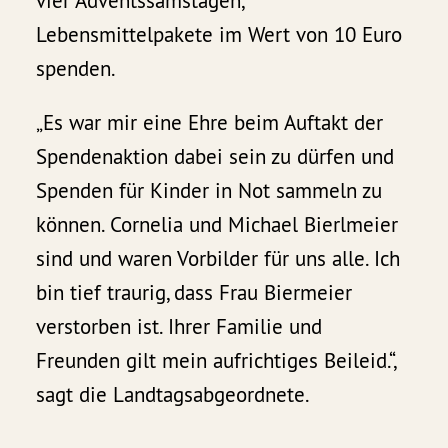
vier Adventssamstagen,
Lebensmittelpakete im Wert von 10 Euro
spenden.
„Es war mir eine Ehre beim Auftakt der
Spendenaktion dabei sein zu dürfen und
Spenden für Kinder in Not sammeln zu
können. Cornelia und Michael Bierlmeier
sind und waren Vorbilder für uns alle. Ich
bin tief traurig, dass Frau Biermeier
verstorben ist. Ihrer Familie und
Freunden gilt mein aufrichtiges Beileid.“,
sagt die Landtagsabgeordnete.