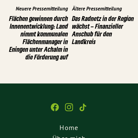
Neuere Pressemitteilung
Ältere Pressemitteilung
Flächen gewinnen durch
Das Radnetz in der Region
Innenentwicklung: Land
wächst – Finanzieller
nimmt kommunalen
Anschub für den
Flächenmanager in
Landkreis
Eningen unter Achalm in
die Förderung auf
Home