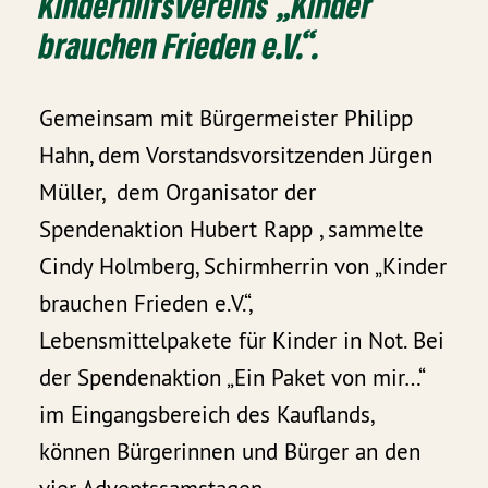
Kinderhilfsvereins „Kinder
brauchen Frieden e.V.“.
Gemeinsam mit Bürgermeister Philipp
Hahn, dem Vorstandsvorsitzenden Jürgen
Müller, dem Organisator der
Spendenaktion Hubert Rapp , sammelte
Cindy Holmberg, Schirmherrin von „Kinder
brauchen Frieden e.V.“,
Lebensmittelpakete für Kinder in Not. Bei
der Spendenaktion „Ein Paket von mir…“
im Eingangsbereich des Kauflands,
können Bürgerinnen und Bürger an den