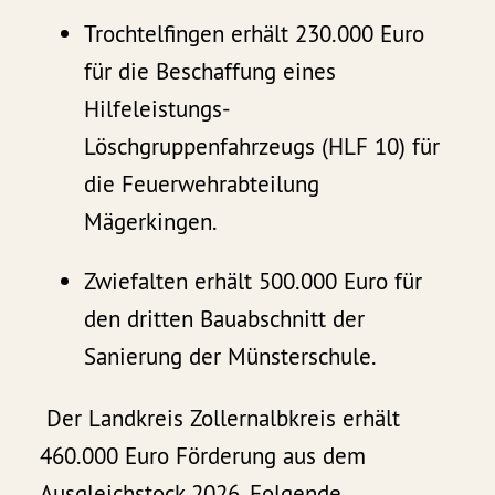
Trochtelfingen erhält 230.000 Euro
für die Beschaffung eines
Hilfeleistungs-
Löschgruppenfahrzeugs (HLF 10) für
die Feuerwehrabteilung
Mägerkingen.
Zwiefalten erhält 500.000 Euro für
den dritten Bauabschnitt der
Sanierung der Münsterschule.
Der Landkreis Zollernalbkreis erhält
460.000 Euro Förderung aus dem
Ausgleichstock 2026. Folgende