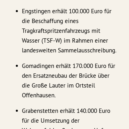
Engstingen erhält 100.000 Euro für
die Beschaffung eines
Tragkraftspritzenfahrzeugs mit
Wasser (TSF-W) im Rahmen einer
landesweiten Sammelausschreibung.
Gomadingen erhält 170.000 Euro für
den Ersatzneubau der Brücke über
die Große Lauter im Ortsteil
Offenhausen.
Grabenstetten erhält 140.000 Euro
für die Umsetzung der