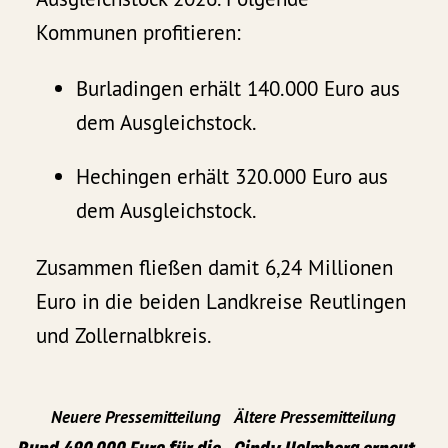
Kommunen profitieren:
Burladingen erhält 140.000 Euro aus
dem Ausgleichstock.
Hechingen erhält 320.000 Euro aus
dem Ausgleichstock.
Zusammen fließen damit 6,24 Millionen
Euro in die beiden Landkreise Reutlingen
und Zollernalbkreis.
Neuere Pressemitteilung
Ältere Pressemitteilung