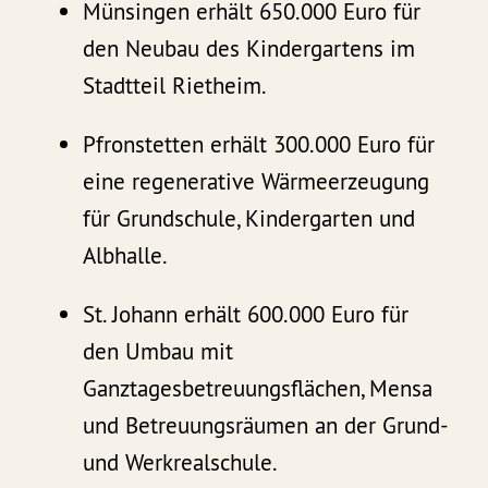
Münsingen erhält 650.000 Euro für
den Neubau des Kindergartens im
Stadtteil Rietheim.
Pfronstetten erhält 300.000 Euro für
eine regenerative Wärmeerzeugung
für Grundschule, Kindergarten und
Albhalle.
St. Johann erhält 600.000 Euro für
den Umbau mit
Ganztagesbetreuungsflächen, Mensa
und Betreuungsräumen an der Grund-
und Werkrealschule.