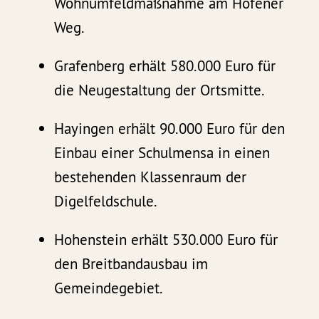
Wohnumfeldmaßnahme am Hofener
Weg.
Grafenberg erhält 580.000 Euro für
die Neugestaltung der Ortsmitte.
Hayingen erhält 90.000 Euro für den
Einbau einer Schulmensa in einen
bestehenden Klassenraum der
Digelfeldschule.
Hohenstein erhält 530.000 Euro für
den Breitbandausbau im
Gemeindegebiet.