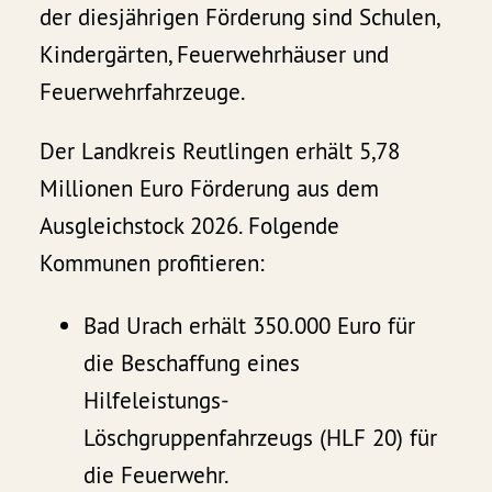
der diesjährigen Förderung sind Schulen,
Kindergärten, Feuerwehrhäuser und
Feuerwehrfahrzeuge.
Der Landkreis Reutlingen erhält 5,78
Millionen Euro Förderung aus dem
Ausgleichstock 2026. Folgende
Kommunen profitieren:
Bad Urach erhält 350.000 Euro für
die Beschaffung eines
Hilfeleistungs-
Löschgruppenfahrzeugs (HLF 20) für
die Feuerwehr.