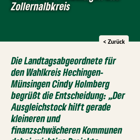
Zollernalbkreis
< Zurück
Die Landtagsabgeordnete für
den Wahlkreis Hechingen-
Münsingen Cindy Holmberg
begrüßt die Entscheidung: „Der
Ausgleichstock hilft gerade
kleineren und
finanzschwächeren Kommunen