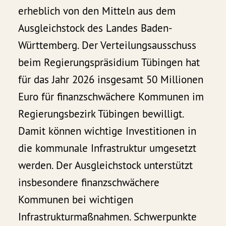
erheblich von den Mitteln aus dem
Ausgleichstock des Landes Baden-
Württemberg. Der Verteilungsausschuss
beim Regierungspräsidium Tübingen hat
für das Jahr 2026 insgesamt 50 Millionen
Euro für finanzschwächere Kommunen im
Regierungsbezirk Tübingen bewilligt.
Damit können wichtige Investitionen in
die kommunale Infrastruktur umgesetzt
werden. Der Ausgleichstock unterstützt
insbesondere finanzschwächere
Kommunen bei wichtigen
Infrastrukturmaßnahmen. Schwerpunkte