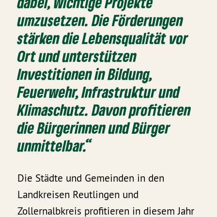
dabei, wichtige Projekte
umzusetzen. Die Förderungen
stärken die Lebensqualität vor
Ort und unterstützen
Investitionen in Bildung,
Feuerwehr, Infrastruktur und
Klimaschutz. Davon profitieren
die Bürgerinnen und Bürger
unmittelbar.“
Die Städte und Gemeinden in den
Landkreisen Reutlingen und
Zollernalbkreis profitieren in diesem Jahr