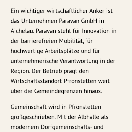
Ein wichtiger wirtschaftlicher Anker ist
das Unternehmen Paravan GmbH in
Aichelau. Paravan steht für Innovation in
der barrierefreien Mobilität, für
hochwertige Arbeitsplätze und für
unternehmerische Verantwortung in der
Region. Der Betrieb prägt den
Wirtschaftsstandort Pfronstetten weit
über die Gemeindegrenzen hinaus.
Gemeinschaft wird in Pfronstetten
großgeschrieben. Mit der Albhalle als
modernem Dorfgemeinschafts- und