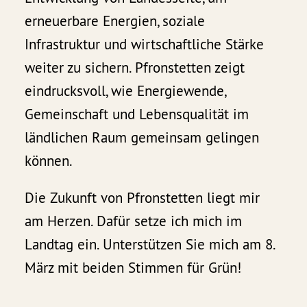
erneuerbare Energien, soziale
Infrastruktur und wirtschaftliche Stärke
weiter zu sichern. Pfronstetten zeigt
eindrucksvoll, wie Energiewende,
Gemeinschaft und Lebensqualität im
ländlichen Raum gemeinsam gelingen
können.
Die Zukunft von Pfronstetten liegt mir
am Herzen. Dafür setze ich mich im
Landtag ein. Unterstützen Sie mich am 8.
März mit beiden Stimmen für Grün!