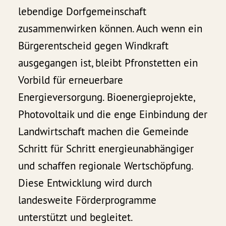
lebendige Dorfgemeinschaft
zusammenwirken können. Auch wenn ein
Bürgerentscheid gegen Windkraft
ausgegangen ist, bleibt Pfronstetten ein
Vorbild für erneuerbare
Energieversorgung. Bioenergieprojekte,
Photovoltaik und die enge Einbindung der
Landwirtschaft machen die Gemeinde
Schritt für Schritt energieunabhängiger
und schaffen regionale Wertschöpfung.
Diese Entwicklung wird durch
landesweite Förderprogramme
unterstützt und begleitet.