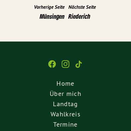
Vorherige Seite
Nächste Seite
Münsingen
Riederich
Home
Über mich
Landtag
Wahlkreis
Termine