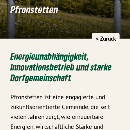
Pfronstetten
< Zurück
Energieunabhängigkeit,
Innovationsbetrieb und starke
Dorfgemeinschaft
Pfronstetten ist eine engagierte und
zukunftsorientierte Gemeinde, die seit
vielen Jahren zeigt, wie erneuerbare
Energien, wirtschaftliche Stärke und