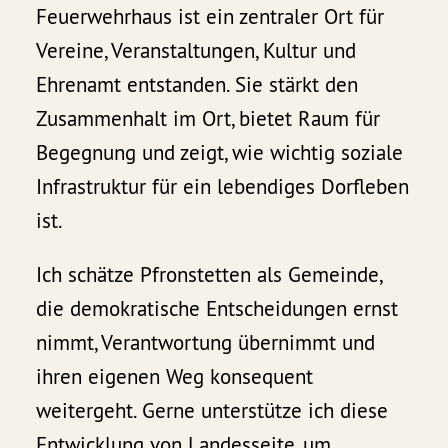
Feuerwehrhaus ist ein zentraler Ort für
Vereine, Veranstaltungen, Kultur und
Ehrenamt entstanden. Sie stärkt den
Zusammenhalt im Ort, bietet Raum für
Begegnung und zeigt, wie wichtig soziale
Infrastruktur für ein lebendiges Dorfleben
ist.
Ich schätze Pfronstetten als Gemeinde,
die demokratische Entscheidungen ernst
nimmt, Verantwortung übernimmt und
ihren eigenen Weg konsequent
weitergeht. Gerne unterstütze ich diese
Entwicklung von Landesseite, um