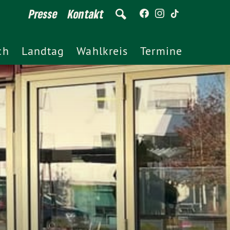
Presse
Kontakt
ch
Landtag
Wahlkreis
Termine