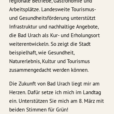
regionale Betriebe, Gastronomie und
Arbeitsplätze. Landesweite Tourismus-
und Gesundheitsförderung unterstützt
Infrastruktur und nachhaltige Angebote,
die Bad Urach als Kur- und Erholungsort
weiterentwickeln. So zeigt die Stadt
beispielhaft, wie Gesundheit,
Naturerlebnis, Kultur und Tourismus
zusammengedacht werden können.
Die Zukunft von Bad Urach liegt mir am
Herzen. Dafür setze ich mich im Landtag
ein. Unterstützen Sie mich am 8. März mit
beiden Stimmen für Grün!