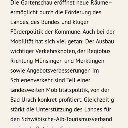
Die Gartenschau eröffnet neue Räume–
ermöglicht durch die Förderung des
Landes, des Bundes und kluger
Förderpolitik der Kommune. Auch bei der
Mobilität hat sich viel getan: Der Ausbau
wichtiger Verkehrsknoten, der Regiobus
Richtung Münsingen und Merklingen
sowie Angebotsverbesserungen im
Schienenverkehr sind Teil einer
landesweiten Mobilitätspolitik, von der
Bad Urach konkret profitiert. Gleichzeitig
stärkt die Unterstützung des Landes für
den Schwäbische-Alb-Tourismusverband