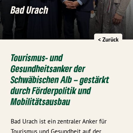
Bad Urach
< Zurück
Tourismus- und
Gesundheitsanker der
Schwäbischen Alb – gestärkt
durch Förderpolitik und
Mobilitätsausbau
Bad Urach ist ein zentraler Anker für
Tourismus und Gesundheit auf der