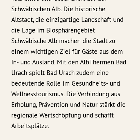
Schwäbischen Alb. Die historische
Altstadt, die einzigartige Landschaft und
die Lage im Biosphärengebiet
Schwäbische Alb machen die Stadt zu
einem wichtigen Ziel für Gäste aus dem
In- und Ausland. Mit den AlbThermen Bad
Urach spielt Bad Urach zudem eine
bedeutende Rolle im Gesundheits- und
Wellnesstourismus. Die Verbindung aus
Erholung, Prävention und Natur stärkt die
regionale Wertschöpfung und schafft
Arbeitsplätze.