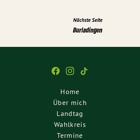
Nächste Seite
Burladingen
Home
Über mich
Landtag
Wahlkreis
Termine