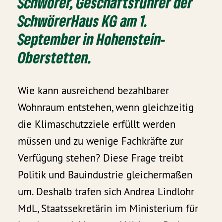
Schwörer, Geschäftsführer der
SchwörerHaus KG am 1.
September in Hohenstein-
Oberstetten.
Wie kann ausreichend bezahlbarer
Wohnraum entstehen, wenn gleichzeitig
die Klimaschutzziele erfüllt werden
müssen und zu wenige Fachkräfte zur
Verfügung stehen? Diese Frage treibt
Politik und Bauindustrie gleichermaßen
um. Deshalb trafen sich Andrea Lindlohr
MdL, Staatssekretärin im Ministerium für