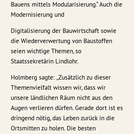
Bauens mittels Modularisierung.“ Auch die
Modernisierung und
Digitalisierung der Bauwirtschaft sowie
die Wiederverwertung von Baustoffen
seien wichtige Themen, so
Staatssekretärin Lindlohr.
Holmberg sagte: „Zusätzlich zu dieser
Themenvielfalt wissen wir, dass wir
unsere ländlichen Räum nicht aus den
Augen verlieren dürfen. Gerade dort ist es
dringend nötig, das Leben zurück in die
Ortsmitten zu holen. Die besten