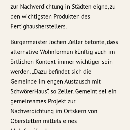
zur Nachverdichtung in Städten eigne, zu
den wichtigsten Produkten des
Fertighausherstellers.
Bürgermeister Jochen Zeller betonte, dass
alternative Wohnformen künftig auch im
örtlichen Kontext immer wichtiger sein
werden. „Dazu befindet sich die
Gemeinde im engen Austausch mit
SchwörerHaus“, so Zeller. Gemeint sei ein
gemeinsames Projekt zur
Nachverdichtung im Ortskern von
Oberstetten mittels eines