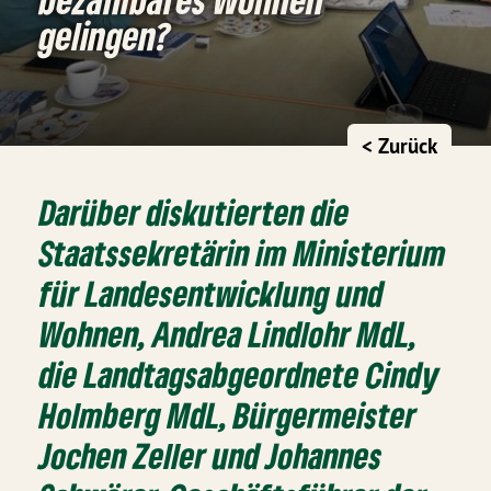
gelingen?
< Zurück
Darüber diskutierten die
Staatssekretärin im Ministerium
für Landesentwicklung und
Wohnen, Andrea Lindlohr MdL,
die Landtagsabgeordnete Cindy
Holmberg MdL, Bürgermeister
Jochen Zeller und Johannes