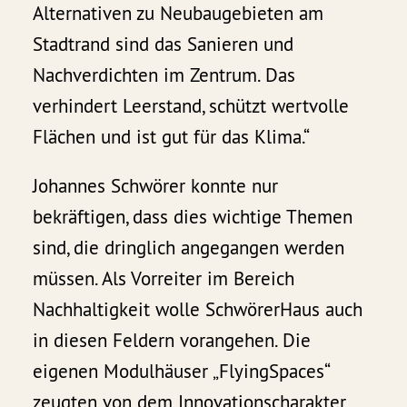
Alternativen zu Neubaugebieten am
Stadtrand sind das Sanieren und
Nachverdichten im Zentrum. Das
verhindert Leerstand, schützt wertvolle
Flächen und ist gut für das Klima.“
Johannes Schwörer konnte nur
bekräftigen, dass dies wichtige Themen
sind, die dringlich angegangen werden
müssen. Als Vorreiter im Bereich
Nachhaltigkeit wolle SchwörerHaus auch
in diesen Feldern vorangehen. Die
eigenen Modulhäuser „FlyingSpaces“
zeugten von dem Innovationscharakter