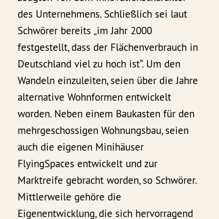
des Unternehmens. Schließlich sei laut
Schwörer bereits „im Jahr 2000
festgestellt, dass der Flächenverbrauch in
Deutschland viel zu hoch ist“. Um den
Wandeln einzuleiten, seien über die Jahre
alternative Wohnformen entwickelt
worden. Neben einem Baukasten für den
mehrgeschossigen Wohnungsbau, seien
auch die eigenen Minihäuser
FlyingSpaces entwickelt und zur
Marktreife gebracht worden, so Schwörer.
Mittlerweile gehöre die
Eigenentwicklung, die sich hervorragend