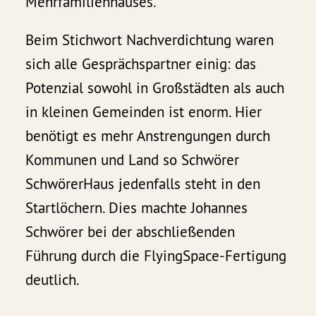
Mehrfamilienhauses.
Beim Stichwort Nachverdichtung waren
sich alle Gesprächspartner einig: das
Potenzial sowohl in Großstädten als auch
in kleinen Gemeinden ist enorm. Hier
benötigt es mehr Anstrengungen durch
Kommunen und Land so Schwörer
SchwörerHaus jedenfalls steht in den
Startlöchern. Dies machte Johannes
Schwörer bei der abschließenden
Führung durch die FlyingSpace-Fertigung
deutlich.