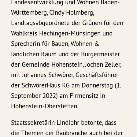
Landesentwicklung und Wohnen Baden-
Württemberg, Cindy Holmberg,
Landtagsabgeordnete der Grünen für den
Wahlkreis Hechingen-Münsingen und
Sprecherin für Bauen, Wohnen &
ländlichen Raum und der Bürgermeister
der Gemeinde Hohenstein, Jochen Zeller,
mit Johannes Schwörer, Geschäftsführer
der SchwörerHaus KG am Donnerstag (1.
September 2022) am Firmensitz in
Hohenstein-Oberstetten.
Staatssekretärin Lindlohr betonte, dass
die Themen der Baubranche auch bei der