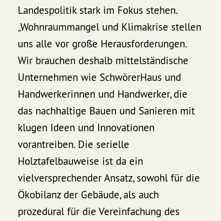
Landespolitik stark im Fokus stehen.
„Wohnraummangel und Klimakrise stellen
uns alle vor große Herausforderungen.
Wir brauchen deshalb mittelständische
Unternehmen wie SchwörerHaus und
Handwerkerinnen und Handwerker, die
das nachhaltige Bauen und Sanieren mit
klugen Ideen und Innovationen
vorantreiben. Die serielle
Holztafelbauweise ist da ein
vielversprechender Ansatz, sowohl für die
Ökobilanz der Gebäude, als auch
prozedural für die Vereinfachung des