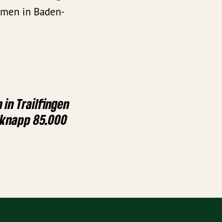
ehmen in Baden-
 in Trailfingen
 knapp 85.000