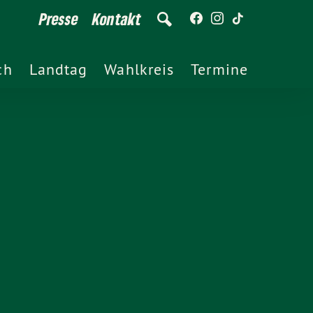
Presse
Kontakt
ch
Landtag
Wahlkreis
Termine