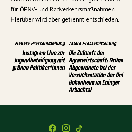
für ÖPNV- und Radverkehrsmaßnahmen.
Hierüber wird aber getrennt entschieden.
Neuere Pressemitteilung
Ältere Pressemitteilung
Instagram Live zur
Die Zukunft der
Jugendbeteiligung mit
Agrarwirtschaft: Grüne
grünen Politiker*innen
Abgeordnete bei der
Versuchsstation der Uni
Hohenheim im Eninger
Arbachtal