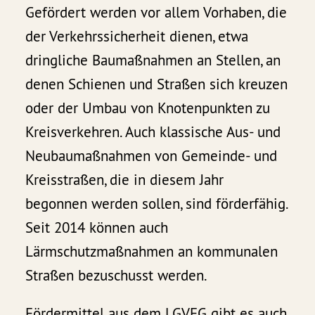
Gefördert werden vor allem Vorhaben, die
der Verkehrssicherheit dienen, etwa
dringliche Baumaßnahmen an Stellen, an
denen Schienen und Straßen sich kreuzen
oder der Umbau von Knotenpunkten zu
Kreisverkehren. Auch klassische Aus- und
Neubaumaßnahmen von Gemeinde- und
Kreisstraßen, die in diesem Jahr
begonnen werden sollen, sind förderfähig.
Seit 2014 können auch
Lärmschutzmaßnahmen an kommunalen
Straßen bezuschusst werden.
Fördermittel aus dem LGVFG gibt es auch