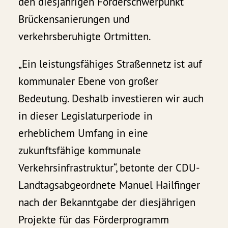
den diesjährigen Förderschwerpunkt
Brückensanierungen und
verkehrsberuhigte Ortmitten.
„Ein leistungsfähiges Straßennetz ist auf
kommunaler Ebene von großer
Bedeutung. Deshalb investieren wir auch
in dieser Legislaturperiode in
erheblichem Umfang in eine
zukunftsfähige kommunale
Verkehrsinfrastruktur“, betonte der CDU-
Landtagsabgeordnete Manuel Hailfinger
nach der Bekanntgabe der diesjährigen
Projekte für das Förderprogramm