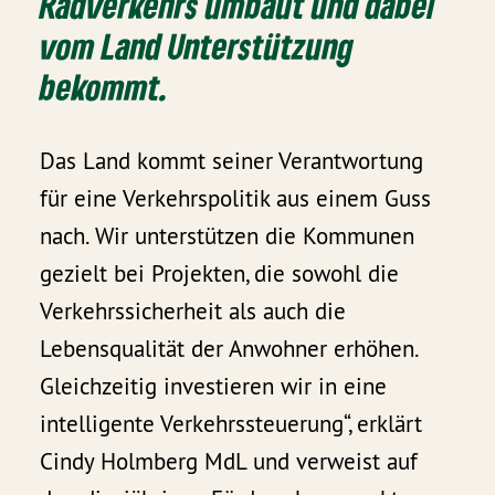
Radverkehrs umbaut und dabei
vom Land Unterstützung
bekommt.
Das Land kommt seiner Verantwortung
für eine Verkehrspolitik aus einem Guss
nach. Wir unterstützen die Kommunen
gezielt bei Projekten, die sowohl die
Verkehrssicherheit als auch die
Lebensqualität der Anwohner erhöhen.
Gleichzeitig investieren wir in eine
intelligente Verkehrssteuerung“, erklärt
Cindy Holmberg MdL und verweist auf