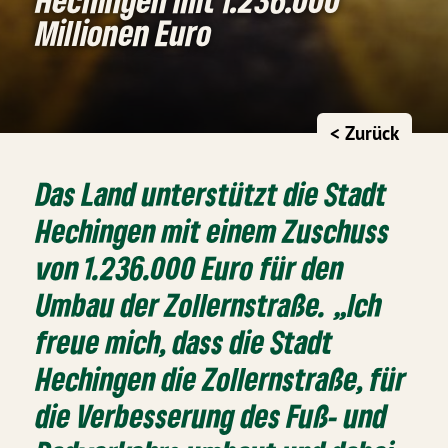
Millionen Euro
< Zurück
Das Land unterstützt die Stadt
Hechingen mit einem Zuschuss
von 1.236.000 Euro für den
Umbau der Zollernstraße. „Ich
freue mich, dass die Stadt
Hechingen die Zollernstraße, für
die Verbesserung des Fuß- und