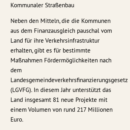
Kommunaler Straßenbau
Neben den Mitteln, die die Kommunen
aus dem Finanzausgleich pauschal vom
Land für ihre Verkehrsinfrastruktur
erhalten, gibt es für bestimmte
Maßnahmen Fördermöglichkeiten nach
dem
Landesgemeindeverkehrsfinanzierungsgesetz
(LGVFG). In diesem Jahr unterstützt das
Land insgesamt 81 neue Projekte mit
einem Volumen von rund 217 Millionen
Euro.