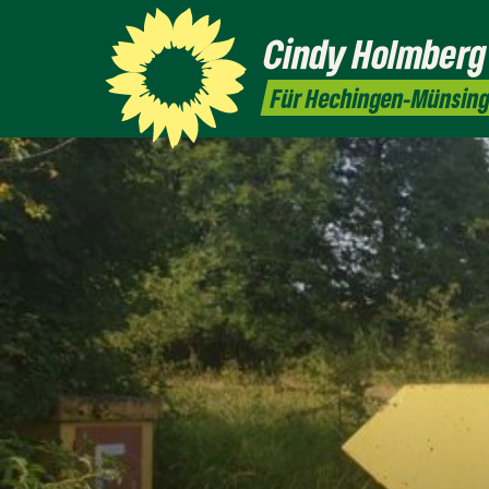
Cindy
Holmberg
Für Hechingen-Münsin