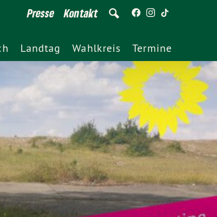
Presse
Kontakt
ch
Landtag
Wahlkreis
Termine