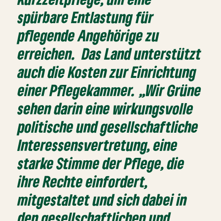
spürbare Entlastung für
pflegende Angehörige zu
erreichen. Das Land unterstützt
auch die Kosten zur Einrichtung
einer Pflegekammer. „Wir Grüne
sehen darin eine wirkungsvolle
politische und gesellschaftliche
Interessensvertretung, eine
starke Stimme der Pflege, die
ihre Rechte einfordert,
mitgestaltet und sich dabei in
den gesellschaftlichen und