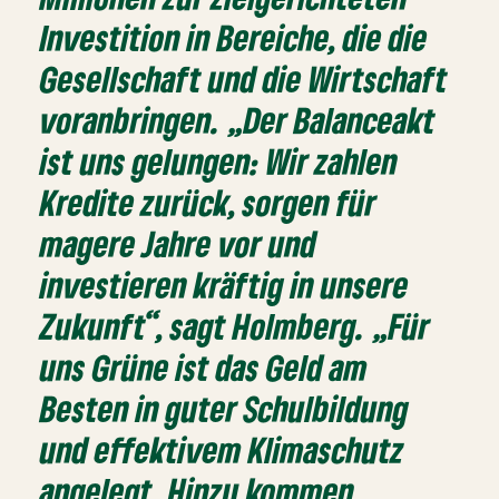
Investition in Bereiche, die die
Gesellschaft und die Wirtschaft
voranbringen. „Der Balanceakt
ist uns gelungen: Wir zahlen
Kredite zurück, sorgen für
magere Jahre vor und
investieren kräftig in unsere
Zukunft“, sagt Holmberg. „Für
uns Grüne ist das Geld am
Besten in guter Schulbildung
und effektivem Klimaschutz
angelegt. Hinzu kommen