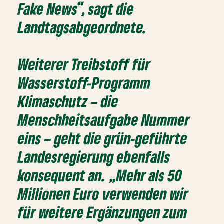
Fake News“, sagt die
Landtagsabgeordnete.
Weiterer Treibstoff für
Wasserstoff-Programm
Klimaschutz – die
Menschheitsaufgabe Nummer
eins – geht die grün-geführte
Landesregierung ebenfalls
konsequent an. „Mehr als 50
Millionen Euro verwenden wir
für weitere Ergänzungen zum