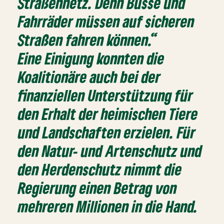
Straßennetz. Denn Busse und
Fahrräder müssen auf sicheren
Straßen fahren können.“
Eine Einigung konnten die
Koalitionäre auch bei der
finanziellen Unterstützung für
den Erhalt der heimischen Tiere
und Landschaften erzielen. Für
den Natur- und Artenschutz und
den Herdenschutz nimmt die
Regierung einen Betrag von
mehreren Millionen in die Hand.