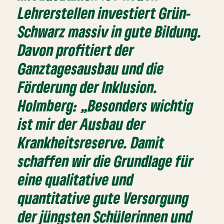
Lehrerstellen investiert Grün-
Schwarz massiv in gute Bildung.
Davon profitiert der
Ganztagesausbau und die
Förderung der Inklusion.
Holmberg: „Besonders wichtig
ist mir der Ausbau der
Krankheitsreserve. Damit
schaffen wir die Grundlage für
eine qualitative und
quantitative gute Versorgung
der jüngsten Schülerinnen und