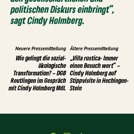
politischen Diskurs einbringt“,
sagt Cindy Holmberg.
Neuere Pressemitteilung
Ältere Pressemitteilung
Wie gelingt die sozial-
„Villa rustica- Immer
ökologische
einen Besuch wert“ –
Transformation? – DGB
Cindy Holmberg auf
Reutlingen im Gespräch
Stippvisite in Hechingen-
mit Cindy Holmberg MdL
Stein