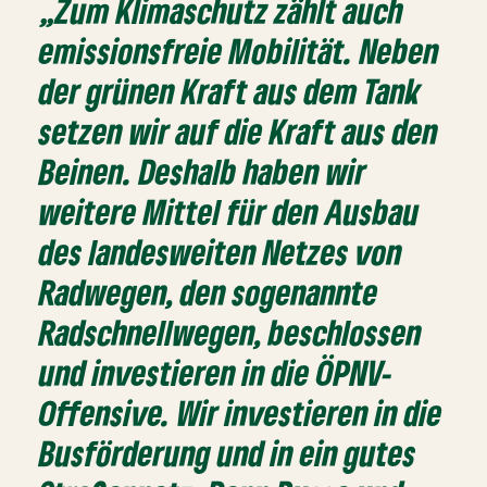
„Zum Klimaschutz zählt auch
emissionsfreie Mobilität. Neben
der grünen Kraft aus dem Tank
setzen wir auf die Kraft aus den
Beinen. Deshalb haben wir
weitere Mittel für den Ausbau
des landesweiten Netzes von
Radwegen, den sogenannte
Radschnellwegen, beschlossen
und investieren in die ÖPNV-
Offensive. Wir investieren in die
Busförderung und in ein gutes