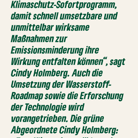
Klimaschutz-Sofortprogramm,
damit schnell umsetzbare und
unmittelbar wirksame
Maßnahmen zur
Emissionsminderung ihre
Wirkung entfalten können“, sagt
Cindy Holmberg. Auch die
Umsetzung der Wasserstoff-
Roadmap sowie die Erforschung
der Technologie wird
vorangetrieben. Die grüne
Abgeordnete Cindy Holmberg: