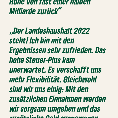
Höhe von fast einer halben
Milliarde zurück“
„Der Landeshaushalt 2022
steht! Ich bin mit den
Ergebnissen sehr zufrieden. Das
hohe Steuer-Plus kam
unerwartet. Es verschafft uns
mehr Flexibilität. Gleichwohl
sind wir uns einig: Mit den
zusätzlichen Einnahmen werden
wir sorgsam umgehen und das