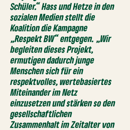
Schüler.“ Hass und Hetze in den
sozialen Medien stellt die
Koalition die Kampagne
„Respekt BW“ entgegen. „Wir
begleiten dieses Projekt,
ermutigen dadurch junge
Menschen sich für ein
respektvolles, wertebasiertes
Miteinander im Netz
einzusetzen und stärken so den
gesellschaftlichen
Zusammenhalt im Zeitalter von