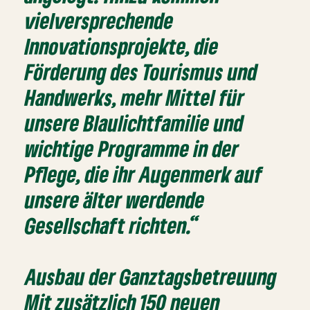
vielversprechende
Innovationsprojekte, die
Förderung des Tourismus und
Handwerks, mehr Mittel für
unsere Blaulichtfamilie und
wichtige Programme in der
Pflege, die ihr Augenmerk auf
unsere älter werdende
Gesellschaft richten.“
Ausbau der Ganztagsbetreuung
Mit zusätzlich 150 neuen