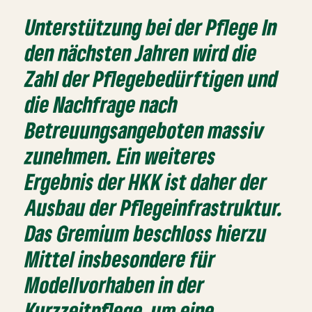
Unterstützung bei der Pflege
In
den nächsten Jahren wird die
Zahl der Pflegebedürftigen und
die Nachfrage nach
Betreuungsangeboten massiv
zunehmen. Ein weiteres
Ergebnis der HKK ist daher der
Ausbau der Pflegeinfrastruktur.
Das Gremium beschloss hierzu
Mittel insbesondere für
Modellvorhaben in der
Kurzzeitpflege, um eine