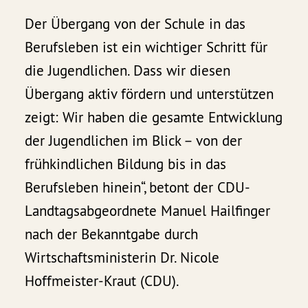
Der Übergang von der Schule in das
Berufsleben ist ein wichtiger Schritt für
die Jugendlichen. Dass wir diesen
Übergang aktiv fördern und unterstützen
zeigt: Wir haben die gesamte Entwicklung
der Jugendlichen im Blick – von der
frühkindlichen Bildung bis in das
Berufsleben hinein“, betont der CDU-
Landtagsabgeordnete Manuel Hailfinger
nach der Bekanntgabe durch
Wirtschaftsministerin Dr. Nicole
Hoffmeister-Kraut (CDU).