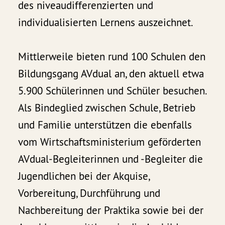
des niveaudifferenzierten und
individualisierten Lernens auszeichnet.
Mittlerweile bieten rund 100 Schulen den
Bildungsgang AVdual an, den aktuell etwa
5.900 Schülerinnen und Schüler besuchen.
Als Bindeglied zwischen Schule, Betrieb
und Familie unterstützen die ebenfalls
vom Wirtschaftsministerium geförderten
AVdual-Begleiterinnen und -Begleiter die
Jugendlichen bei der Akquise,
Vorbereitung, Durchführung und
Nachbereitung der Praktika sowie bei der