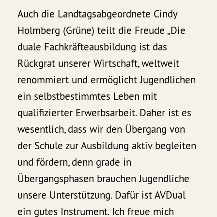
Auch die Landtagsabgeordnete Cindy
Holmberg (Grüne) teilt die Freude „Die
duale Fachkräfteausbildung ist das
Rückgrat unserer Wirtschaft, weltweit
renommiert und ermöglicht Jugendlichen
ein selbstbestimmtes Leben mit
qualifizierter Erwerbsarbeit. Daher ist es
wesentlich, dass wir den Übergang von
der Schule zur Ausbildung aktiv begleiten
und fördern, denn grade in
Übergangsphasen brauchen Jugendliche
unsere Unterstützung. Dafür ist AVDual
ein gutes Instrument. Ich freue mich