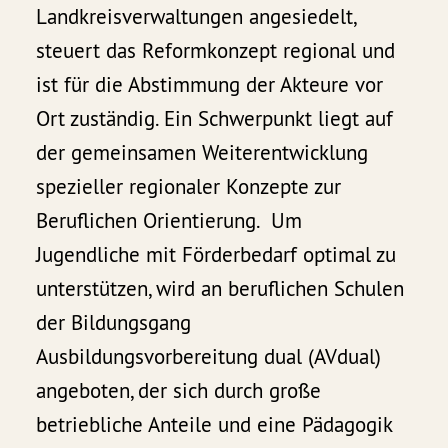
Landkreisverwaltungen angesiedelt,
steuert das Reformkonzept regional und
ist für die Abstimmung der Akteure vor
Ort zuständig. Ein Schwerpunkt liegt auf
der gemeinsamen Weiterentwicklung
spezieller regionaler Konzepte zur
Beruflichen Orientierung. Um
Jugendliche mit Förderbedarf optimal zu
unterstützen, wird an beruflichen Schulen
der Bildungsgang
Ausbildungsvorbereitung dual (AVdual)
angeboten, der sich durch große
betriebliche Anteile und eine Pädagogik