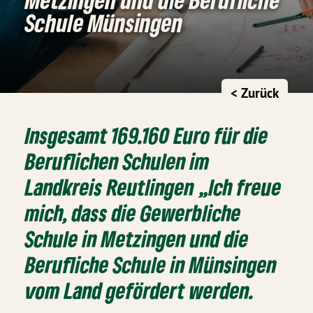
Schule Münsingen
< Zurück
Insgesamt 169.160 Euro für die
Beruflichen Schulen im
Landkreis Reutlingen „Ich freue
mich, dass die Gewerbliche
Schule in Metzingen und die
Berufliche Schule in Münsingen
vom Land gefördert werden.