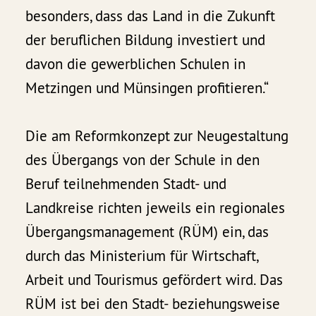
besonders, dass das Land in die Zukunft
der beruflichen Bildung investiert und
davon die gewerblichen Schulen in
Metzingen und Münsingen profitieren.“
Die am Reformkonzept zur Neugestaltung
des Übergangs von der Schule in den
Beruf teilnehmenden Stadt- und
Landkreise richten jeweils ein regionales
Übergangsmanagement (RÜM) ein, das
durch das Ministerium für Wirtschaft,
Arbeit und Tourismus gefördert wird. Das
RÜM ist bei den Stadt- beziehungsweise