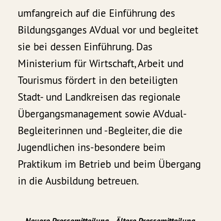
umfangreich auf die Einführung des
Bildungsganges AVdual vor und begleitet
sie bei dessen Einführung. Das
Ministerium für Wirtschaft, Arbeit und
Tourismus fördert in den beteiligten
Stadt- und Landkreisen das regionale
Übergangsmanagement sowie AVdual-
Begleiterinnen und -Begleiter, die die
Jugendlichen ins-besondere beim
Praktikum im Betrieb und beim Übergang
in die Ausbildung betreuen.
Neuere Pressemitteilung
Ältere Pressemitteilung