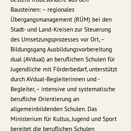
Bausteinen: – regionales
Übergangsmanagement (RÜM) bei den
Stadt- und Land-Kreisen zur Steuerung
des Umsetzungsprozesses vor Ort, –
Bildungsgang Ausbildungsvorbereitung
dual (AVdual) an beruflichen Schulen für
Jugendliche mit Förderbedarf, unterstützt
durch AVdual-Begleiterinnen und -
Begleiter, – intensive und systematische
berufliche Orientierung an
allgemeinbildenden Schulen. Das
Ministerium für Kultus, Jugend und Sport
bereitet die beruflichen Schulen