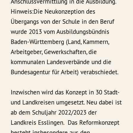
Anschlussvermittlung in die Ausbildung.
Hinweis:Die Neukonzeption des
Übergangs von der Schule in den Beruf
wurde 2013 vom Ausbildungsbündnis
Baden-Württemberg (Land, Kammern,
Arbeitgeber, Gewerkschaften, die
kommunalen Landesverbände und die
Bundesagentur für Arbeit) verabschiedet.
Inzwischen wird das Konzept in 30 Stadt-
und Landkreisen umgesetzt. Neu dabei ist
ab dem Schuljahr 2022/2023 der
Landkreis Esslingen. Das Reformkonzept
besteht insbesondere aus den