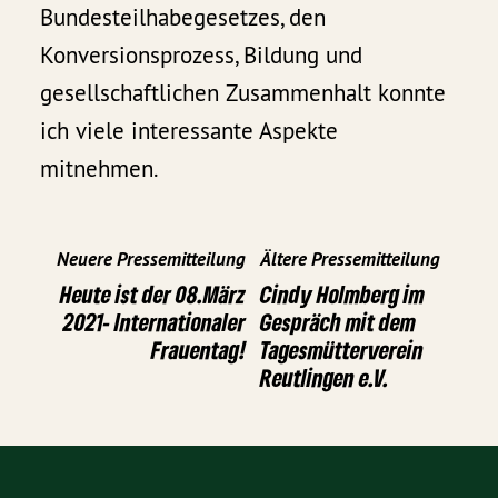
Bundesteilhabegesetzes, den
Konversionsprozess, Bildung und
gesellschaftlichen Zusammenhalt konnte
ich viele interessante Aspekte
mitnehmen.
Neuere Pressemitteilung
Ältere Pressemitteilung
Heute ist der 08.März
Cindy Holmberg im
2021- Internationaler
Gespräch mit dem
Frauentag!
Tagesmütterverein
Reutlingen e.V.