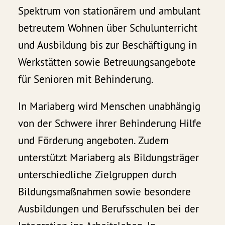
Spektrum von stationärem und ambulant
betreutem Wohnen über Schulunterricht
und Ausbildung bis zur Beschäftigung in
Werkstätten sowie Betreuungsangebote
für Senioren mit Behinderung.
In Mariaberg wird Menschen unabhängig
von der Schwere ihrer Behinderung Hilfe
und Förderung angeboten. Zudem
unterstützt Mariaberg als Bildungsträger
unterschiedliche Zielgruppen durch
Bildungsmaßnahmen sowie besondere
Ausbildungen und Berufsschulen bei der