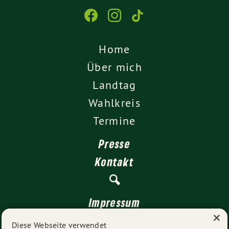
Home
Über mich
Landtag
Wahlkreis
Termine
Presse
Kontakt
Impressum
×
Datenschutz
Diese Webseite verwendet