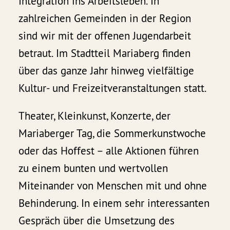
Integration ins Arbeitsleben. In
zahlreichen Gemeinden in der Region
sind wir mit der offenen Jugendarbeit
betraut. Im Stadtteil Mariaberg finden
über das ganze Jahr hinweg vielfältige
Kultur- und Freizeitveranstaltungen statt.
Theater, Kleinkunst, Konzerte, der
Mariaberger Tag, die Sommerkunstwoche
oder das Hoffest – alle Aktionen führen
zu einem bunten und wertvollen
Miteinander von Menschen mit und ohne
Behinderung. In einem sehr interessanten
Gespräch über die Umsetzung des