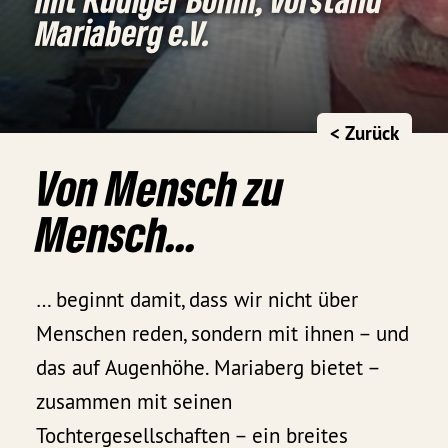
Mariaberg e.V.
< Zurück
Von Mensch zu
Mensch...
… beginnt damit, dass wir nicht über
Menschen reden, sondern mit ihnen – und
das auf Augenhöhe. Mariaberg bietet –
zusammen mit seinen
Tochtergesellschaften – ein breites