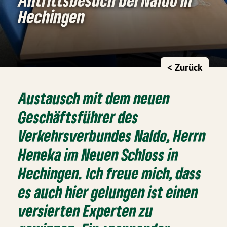
Hechingen
< Zurück
Austausch mit dem neuen
Geschäftsführer des
Verkehrsverbundes Naldo, Herrn
Heneka im Neuen Schloss in
Hechingen. Ich freue mich, dass
es auch hier gelungen ist einen
versierten Experten zu