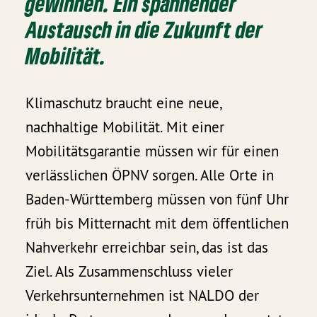
gewinnen. Ein spannender
Austausch in die Zukunft der
Mobilität.
Klimaschutz braucht eine neue,
nachhaltige Mobilität. Mit einer
Mobilitätsgarantie müssen wir für einen
verlässlichen ÖPNV sorgen. Alle Orte in
Baden-Württemberg müssen von fünf Uhr
früh bis Mitternacht mit dem öffentlichen
Nahverkehr erreichbar sein, das ist das
Ziel. Als Zusammenschluss vieler
Verkehrsunternehmen ist NALDO der