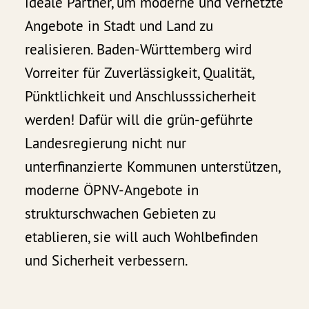
ideale Partner, um moderne und vernetzte
Angebote in Stadt und Land zu
realisieren. Baden-Württemberg wird
Vorreiter für Zuverlässigkeit, Qualität,
Pünktlichkeit und Anschlusssicherheit
werden! Dafür will die grün-geführte
Landesregierung nicht nur
unterfinanzierte Kommunen unterstützen,
moderne ÖPNV-Angebote in
strukturschwachen Gebieten zu
etablieren, sie will auch Wohlbefinden
und Sicherheit verbessern.