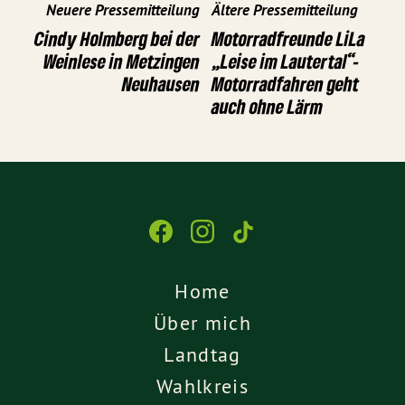
Neuere Pressemitteilung
Ältere Pressemitteilung
Cindy Holmberg bei der
Motorradfreunde LiLa
Weinlese in Metzingen
„Leise im Lautertal“-
Neuhausen
Motorradfahren geht
auch ohne Lärm
Home
Über mich
Landtag
Wahlkreis